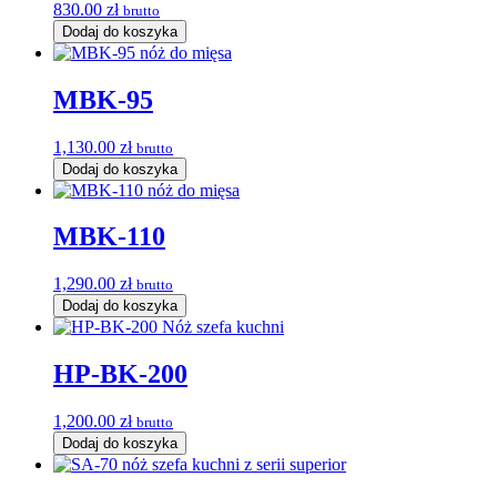
830.00
zł
brutto
Dodaj do koszyka
MBK-95
1,130.00
zł
brutto
Dodaj do koszyka
MBK-110
1,290.00
zł
brutto
Dodaj do koszyka
HP-BK-200
1,200.00
zł
brutto
Dodaj do koszyka