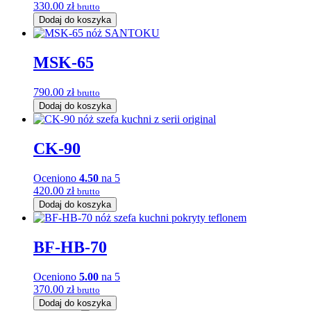
330.00
zł
brutto
Dodaj do koszyka
MSK-65
790.00
zł
brutto
Dodaj do koszyka
CK-90
Oceniono
4.50
na 5
420.00
zł
brutto
Dodaj do koszyka
BF-HB-70
Oceniono
5.00
na 5
370.00
zł
brutto
Dodaj do koszyka