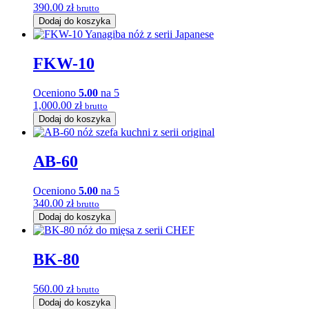
390.00
zł
brutto
Dodaj do koszyka
FKW-10
Oceniono
5.00
na 5
1,000.00
zł
brutto
Dodaj do koszyka
AB-60
Oceniono
5.00
na 5
340.00
zł
brutto
Dodaj do koszyka
BK-80
560.00
zł
brutto
Dodaj do koszyka