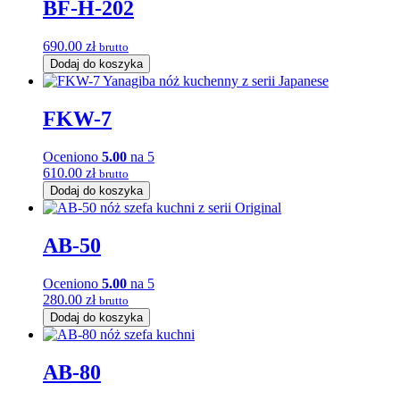
BF-H-202
690.00
zł
brutto
Dodaj do koszyka
FKW-7
Oceniono
5.00
na 5
610.00
zł
brutto
Dodaj do koszyka
AB-50
Oceniono
5.00
na 5
280.00
zł
brutto
Dodaj do koszyka
AB-80