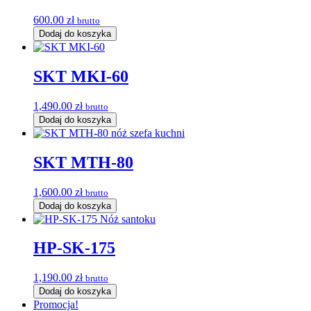
600.00
zł
brutto
Dodaj do koszyka
SKT MKI-60
1,490.00
zł
brutto
Dodaj do koszyka
SKT MTH-80
1,600.00
zł
brutto
Dodaj do koszyka
HP-SK-175
1,190.00
zł
brutto
Dodaj do koszyka
Promocja!