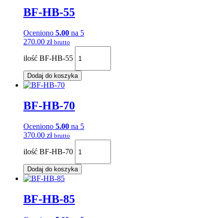
BF-HB-55
Oceniono
5.00
na 5
270.00
zł
brutto
ilość BF-HB-55
Dodaj do koszyka
BF-HB-70
Oceniono
5.00
na 5
370.00
zł
brutto
ilość BF-HB-70
Dodaj do koszyka
BF-HB-85