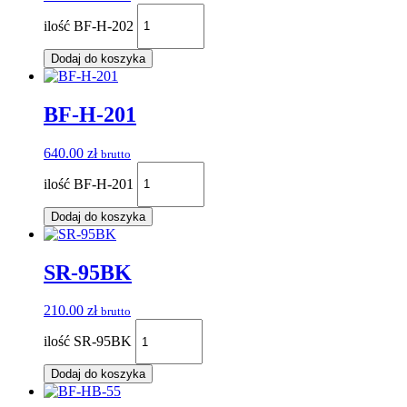
ilość BF-H-202
Dodaj do koszyka
BF-H-201
640.00
zł
brutto
ilość BF-H-201
Dodaj do koszyka
SR-95BK
210.00
zł
brutto
ilość SR-95BK
Dodaj do koszyka