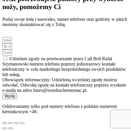
noży, pomożemy Ci
Podaj swoje imię i nazwisko, numer telefonu oraz godziny w jakich
możemy skontaktować się z Tobą.
Udzielam zgody na przetwarzanie przez Call Bell Rafał
Szymanowski numeru telefonu poprzez jednorazowy kontakt
telefoniczny w celu marketingu bezpośredniego swoich produktów
lub usług.
Obowiązek informacyjny: Udzieloną wcześniej zgodę możesz
odwołać. Odwołaj zgodę na kontakt telefoniczny poprzez wysłanie
e-maila na adres biuro@nozekuchennemac.pl.
Wyślij
Oddzwaniamy tylko pod numery telefonu z polskim numerem
kierunkowym +48.