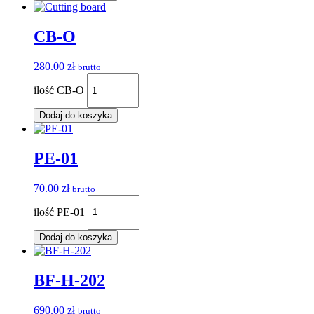
CB-O
280.00
zł
brutto
ilość CB-O
Dodaj do koszyka
PE-01
70.00
zł
brutto
ilość PE-01
Dodaj do koszyka
BF-H-202
690.00
zł
brutto