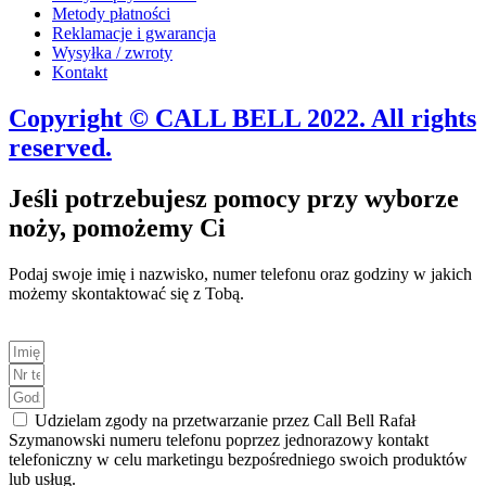
Metody płatności
Reklamacje i gwarancja
Wysyłka / zwroty
Kontakt
Copyright © CALL BELL 2022. All rights
reserved.
Jeśli potrzebujesz pomocy przy wyborze
noży, pomożemy Ci
Podaj swoje imię i nazwisko, numer telefonu oraz godziny w jakich
możemy skontaktować się z Tobą.
Udzielam zgody na przetwarzanie przez Call Bell Rafał
Szymanowski numeru telefonu poprzez jednorazowy kontakt
telefoniczny w celu marketingu bezpośredniego swoich produktów
lub usług.