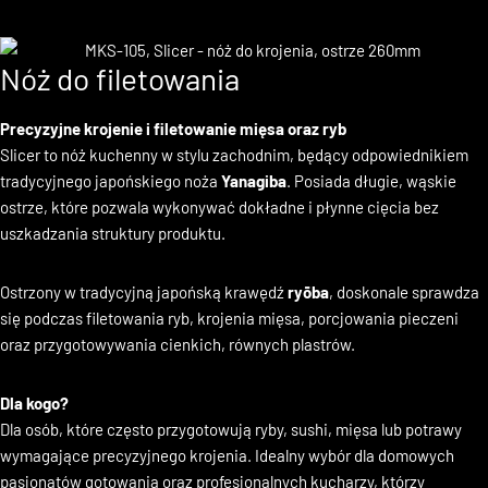
Nóż do filetowania
Precyzyjne krojenie i filetowanie mięsa oraz ryb
Slicer to nóż kuchenny w stylu zachodnim, będący odpowiednikiem
tradycyjnego japońskiego noża
Yanagiba
. Posiada długie, wąskie
ostrze, które pozwala wykonywać dokładne i płynne cięcia bez
uszkadzania struktury produktu.
Ostrzony w tradycyjną japońską krawędź
ryōba
, doskonale sprawdza
się podczas filetowania ryb, krojenia mięsa, porcjowania pieczeni
oraz przygotowywania cienkich, równych plastrów.
Dla kogo?
Dla osób, które często przygotowują ryby, sushi, mięsa lub potrawy