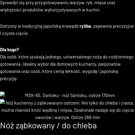
rozmiarom Santoku jest wyjątkowo wygodny w codziennej pracy.
Sprawdzi się przy przygotowywaniu warzyw, ryb, mięsa oraz
większości produktów wykorzystywanych w kuchni.
Ostrzony w tradycyjną japońską krawędź
ryōba
, zapewnia precyzyjne
i czyste cięcie.
Dla kogo?
Dla osób, które szukają jednego, uniwersalnego noża do codziennego
gotowania. Idealny wybór dla domowych kucharzy, pasjonatów
gotowania oraz osób, które cenią lekkość, wygodę i japońską
precyzję.