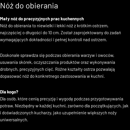
Nóż do obierania
Mały nóż do precyzyjnych prac kuchennych
Nóż do obierania to niewielki i lekki nóż z krótkim ostrzem,
najczęściej o długości do 10 cm. Został zaprojektowany do zadań
wymagających dokładności i pełnej kontroli nad ostrzem.
Doskonale sprawdza się podczas obierania warzyw i owoców,
usuwania skórek, oczyszczania produktów oraz wykonywania
drobnych, precyzyjnych cięć. Różne kształty ostrza pozwalają
dopasować nóż do konkretnego zastosowania w kuchni.
Dla kogo?
Dla osób, które cenią precyzję i wygodę podczas przygotowywania
potraw. Niezbędny w każdej kuchni, zarówno dla początkujących, jak
i doświadczonych kucharzy, jako uzupełnienie większych noży
uniwersalnych.