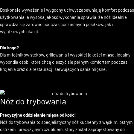
strukturę oraz soczystość.
Doskonałe wyważenie i wygodny uchwyt zapewniają komfort podczas
użytkowania, a wysoka jakość wykonania sprawia, że nóż idealnie
sprawdza się zarówno podczas codziennych posiłków, jak i
wyjątkowych okazji.
Dla kogo?
Dla miłośników steków, grillowania i wysokiej jakości mięsa. Idealny
wybór dla osób, które chcą cieszyć się pełnym komfortem podczas
krojenia oraz dla restauracji serwujących dania mięsne.
Nóż do trybowania
Precyzyjne oddzielanie mięsa od kości
Nóż do trybowania to specjalistyczny nóż kuchenny z wąskim, ostrym