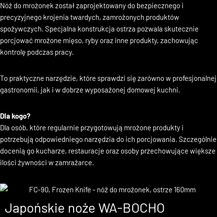
Specjalista od porcjowania zamrożonych produktów
Nóż do mrożonek został zaprojektowany do bezpiecznego i
precyzyjnego krojenia twardych, zamrożonych produktów
spożywczych. Specjalna konstrukcja ostrza pozwala skutecznie
porcjować mrożone mięso, ryby oraz inne produkty, zachowując
kontrolę podczas pracy.
To praktyczne narzędzie, które sprawdzi się zarówno w profesjonalnej
gastronomii, jak i w dobrze wyposażonej domowej kuchni.
Dla kogo?
Dla osób, które regularnie przygotowują mrożone produkty i
potrzebują odpowiedniego narzędzia do ich porcjowania. Szczególnie
docenią go kucharze, restauracje oraz osoby przechowujące większe
ilości żywności w zamrażarce.