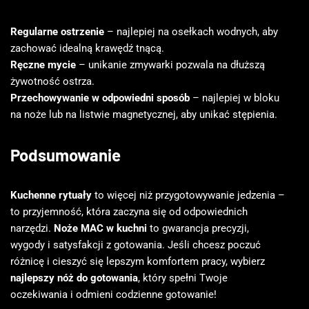
Regularne ostrzenie
– najlepiej na osełkach wodnych, aby
zachować idealną krawędź tnącą.
Ręczne mycie
– unikanie zmywarki pozwala na dłuższą
żywotność ostrza.
Przechowywanie w odpowiedni sposób
– najlepiej w bloku
na noże lub na listwie magnetycznej, aby unikać stępienia.
Podsumowanie
Kuchenne rytuały
to więcej niż przygotowywanie jedzenia –
to przyjemność, która zaczyna się od odpowiednich
narzędzi.
Noże MAC w kuchni
to gwarancja precyzji,
wygody i satysfakcji z gotowania. Jeśli chcesz poczuć
różnicę i cieszyć się lepszym komfortem pracy, wybierz
najlepszy nóż do gotowania
, który spełni Twoje
oczekiwania i odmieni codzienne gotowanie!