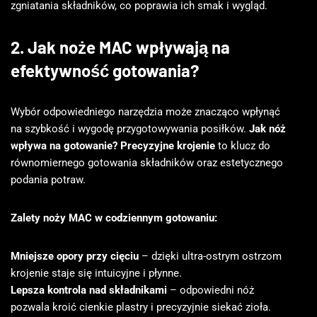
zgniatania składników, co poprawia ich smak i wygląd.
2. Jak noże MAC wpływają na
efektywność gotowania?
Wybór odpowiedniego narzędzia może znacząco wpłynąć
na szybkość i wygodę przygotowywania posiłków.
Jak nóż
wpływa na gotowanie?
Precyzyjne krojenie
to klucz do
równomiernego gotowania składników oraz estetycznego
podania potraw.
Zalety noży MAC w codziennym gotowaniu:
Mniejsze opory przy cięciu
– dzięki ultra-ostrym ostrzom
krojenie staje się intuicyjne i płynne.
Lepsza kontrola nad składnikami
– odpowiedni nóż
pozwala kroić cienkie plastry i precyzyjnie siekać zioła.