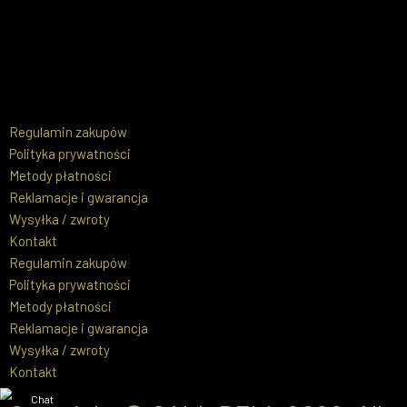
Regulamin zakupów
Polityka prywatności
Metody płatności
Reklamacje i gwarancja
Wysyłka / zwroty
Kontakt
Regulamin zakupów
Polityka prywatności
Metody płatności
Reklamacje i gwarancja
Wysyłka / zwroty
Kontakt