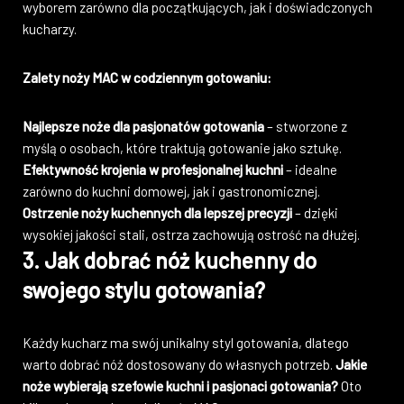
wyborem zarówno dla początkujących, jak i doświadczonych
kucharzy.
Zalety noży MAC w codziennym gotowaniu:
Najlepsze noże dla pasjonatów gotowania
– stworzone z
myślą o osobach, które traktują gotowanie jako sztukę.
Efektywność krojenia w profesjonalnej kuchni
– idealne
zarówno do kuchni domowej, jak i gastronomicznej.
Ostrzenie noży kuchennych dla lepszej precyzji
– dzięki
wysokiej jakości stali, ostrza zachowują ostrość na dłużej.
3. Jak dobrać nóż kuchenny do
swojego stylu gotowania?
Każdy kucharz ma swój unikalny styl gotowania, dlatego
warto dobrać nóż dostosowany do własnych potrzeb.
Jakie
noże wybierają szefowie kuchni i pasjonaci gotowania?
Oto