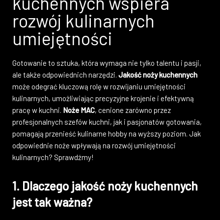
kuchennych wspiera
rozwój kulinarnych
umiejętności
Gotowanie to sztuka, która wymaga nie tylko talentu i pasji,
ale także odpowiednich narzędzi.
Jakość noży kuchennych
może odegrać kluczową rolę w rozwijaniu umiejętności
kulinarnych, umożliwiając precyzyjne krojenie i efektywną
pracę w kuchni.
Noże MAC
, cenione zarówno przez
profesjonalnych szefów kuchni, jak i pasjonatów gotowania,
pomagają przenieść kulinarne hobby na wyższy poziom. Jak
odpowiednie noże wpływają na rozwój umiejętności
kulinarnych? Sprawdźmy!
1. Dlaczego jakość noży kuchennych
jest tak ważna?