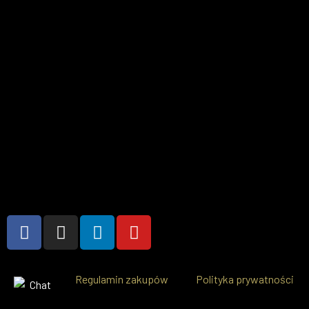
Regulamin zakupów
Polityka prywatności