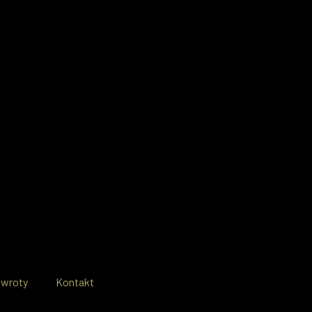
zwroty
Kontakt