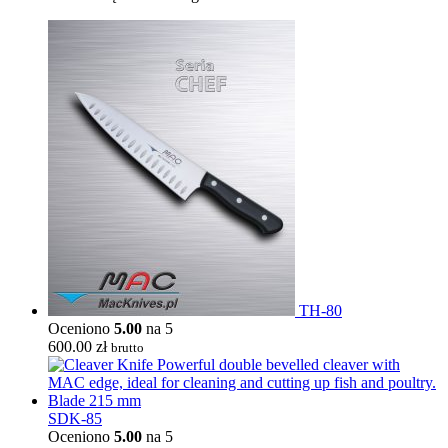
TH-80
Oceniono
5.00
na 5
600.00
zł
brutto
SDK-85
Oceniono
5.00
na 5