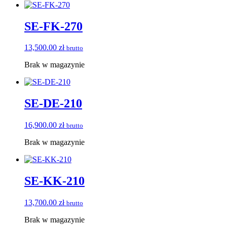
SE-FK-270
13,500.00
zł
brutto
Brak w magazynie
SE-DE-210
16,900.00
zł
brutto
Brak w magazynie
SE-KK-210
13,700.00
zł
brutto
Brak w magazynie