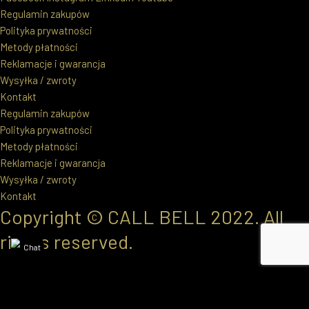
Regulamin zakupów
Polityka prywatności
Metody płatności
Reklamacje i gwarancja
Wysyłka / zwroty
Kontakt
Regulamin zakupów
Polityka prywatności
Metody płatności
Reklamacje i gwarancja
Wysyłka / zwroty
Kontakt
Copyright © CALL BELL 2022. All
rights reserved.
Jeśli potrzebujesz pomocy przy