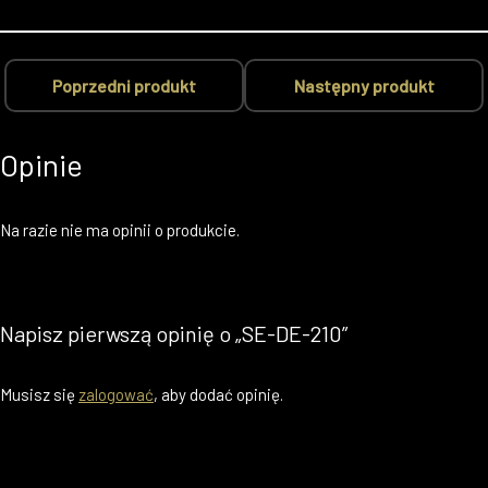
Poprzedni produkt
Następny produkt
Opinie
Na razie nie ma opinii o produkcie.
Napisz pierwszą opinię o „SE-DE-210”
Musisz się
zalogować
, aby dodać opinię.