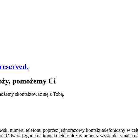
reserved.
noży, pomożemy Ci
 możemy skontaktować się z Tobą.
wski numeru telefonu poprzez jednorazowy kontakt telefoniczny w cel
. Odwołaj zgodę na kontakt telefoniczny poprzez wysłanie e-maila 