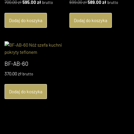
700.00
zł
595.00
zł
699.00
zł
589.00
zł
brutto
brutto
Dodaj do koszyka
Dodaj do koszyka
BF-AB-60
370.00
zł
brutto
Dodaj do koszyka