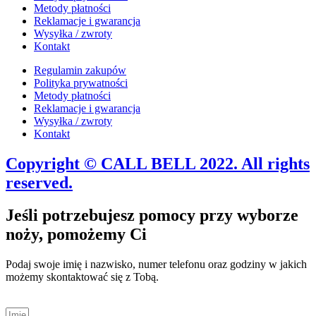
Metody płatności
Reklamacje i gwarancja
Wysyłka / zwroty
Kontakt
Regulamin zakupów
Polityka prywatności
Metody płatności
Reklamacje i gwarancja
Wysyłka / zwroty
Kontakt
Copyright © CALL BELL 2022. All rights
reserved.
Jeśli potrzebujesz pomocy przy wyborze
noży, pomożemy Ci
Podaj swoje imię i nazwisko, numer telefonu oraz godziny w jakich
możemy skontaktować się z Tobą.