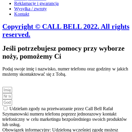
Reklamacje i gwarancja
Wysyłka / zwroty
Kontakt
Copyright © CALL BELL 2022. All rights
reserved.
Jeśli potrzebujesz pomocy przy wyborze
noży, pomożemy Ci
Podaj swoje imię i nazwisko, numer telefonu oraz godziny w jakich
możemy skontaktować się z Tobą.
Udzielam zgody na przetwarzanie przez Call Bell Rafał
Szymanowski numeru telefonu poprzez jednorazowy kontakt
telefoniczny w celu marketingu bezpośredniego swoich produktów
lub usług.
Obowiązek informacyjny: Udzieloną wcześniej zgodę możesz