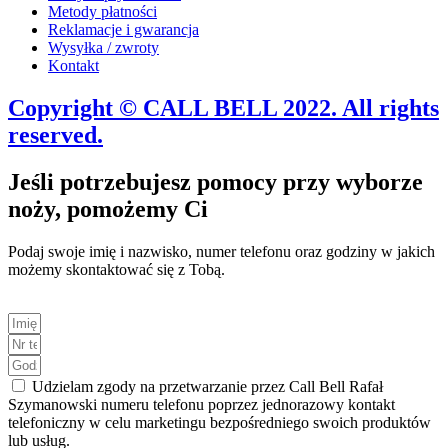
Metody płatności
Reklamacje i gwarancja
Wysyłka / zwroty
Kontakt
Copyright © CALL BELL 2022. All rights
reserved.
Jeśli potrzebujesz pomocy przy wyborze
noży, pomożemy Ci
Podaj swoje imię i nazwisko, numer telefonu oraz godziny w jakich
możemy skontaktować się z Tobą.
Udzielam zgody na przetwarzanie przez Call Bell Rafał
Szymanowski numeru telefonu poprzez jednorazowy kontakt
telefoniczny w celu marketingu bezpośredniego swoich produktów
lub usług.