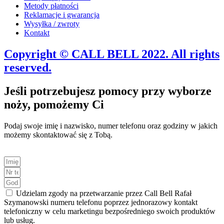
Metody płatności
Reklamacje i gwarancja
Wysyłka / zwroty
Kontakt
Copyright © CALL BELL 2022. All rights
reserved.
Jeśli potrzebujesz pomocy przy wyborze
noży, pomożemy Ci
Podaj swoje imię i nazwisko, numer telefonu oraz godziny w jakich
możemy skontaktować się z Tobą.
Udzielam zgody na przetwarzanie przez Call Bell Rafał
Szymanowski numeru telefonu poprzez jednorazowy kontakt
telefoniczny w celu marketingu bezpośredniego swoich produktów
lub usług.