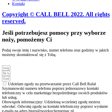
Kontakt
Copyright © CALL BELL 2022. All rights
reserved.
Jeśli potrzebujesz pomocy przy wyborze
noży, pomożemy Ci
Podaj swoje imię i nazwisko, numer telefonu oraz godziny w jakich
możemy skontaktować się z Tobą.
Udzielam zgody na przetwarzanie przez Call Bell Rafał
Szymanowski numeru telefonu poprzez jednorazowy kontakt
telefoniczny w celu marketingu bezpośredniego swoich produktów
lub usług.
Obowiązek informacyjny: Udzieloną wcześniej zgodę możesz
odwołać. Odwołaj zgodę na kontakt telefoniczny poprzez wysłanie
e-maila na adres biuro@nozekuchennemac.pl.