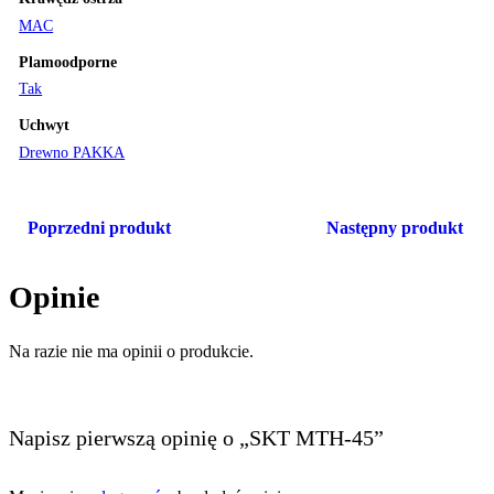
MAC
Plamoodporne
Tak
Uchwyt
Drewno PAKKA
Poprzedni produkt
Następny produkt
Opinie
Na razie nie ma opinii o produkcie.
Napisz pierwszą opinię o „SKT MTH-45”