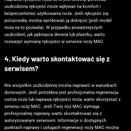
uszkodzona rękojeść może wpływać na komfort i
bezpieczeństwo użytkowania noża. Jeśli rękojeść się
poluzowała, można spróbować ją dokręcić (jeśli model
noża na to pozwala). W przypadku poważniejszych
uszkodzeń, jak pęknięcia drewna lub plastiku, warto
rozważyć wymianę rękojeści w serwisie noży MAC.
4. Kiedy warto skontaktować się z
serwisem?
Nie wszystkie uszkodzenia można naprawić w warunkach
domowych. Jeśli potrzebna jest profesjonalna regeneracja
ostrza noża lub naprawa rękojeści noża, warto skorzystać z
serwisu noży MAC. Jeśli Twój nóż MAC wymaga
profesjonalnej naprawy, warto skontaktować się z
autoryzowanym serwisem. Informacje o dostępnych
punktach naprawy i usługach regeneracji noży MAC można