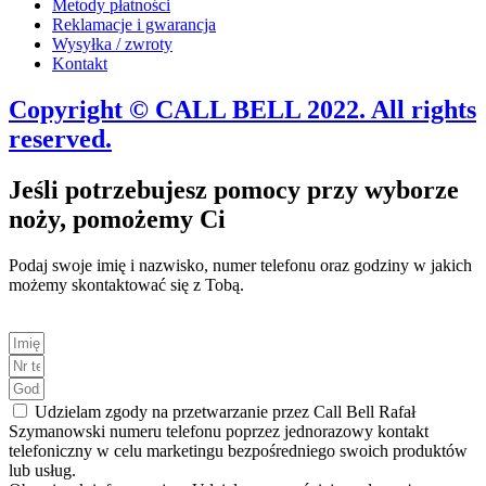
Metody płatności
Reklamacje i gwarancja
Wysyłka / zwroty
Kontakt
Copyright © CALL BELL 2022. All rights
reserved.
Jeśli potrzebujesz pomocy przy wyborze
noży, pomożemy Ci
Podaj swoje imię i nazwisko, numer telefonu oraz godziny w jakich
możemy skontaktować się z Tobą.
Udzielam zgody na przetwarzanie przez Call Bell Rafał
Szymanowski numeru telefonu poprzez jednorazowy kontakt
telefoniczny w celu marketingu bezpośredniego swoich produktów
lub usług.