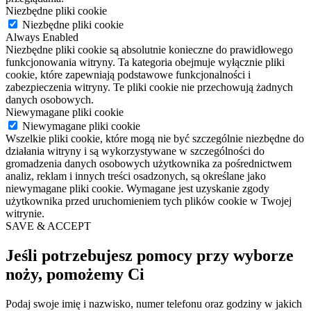
Niezbędne pliki cookie
Niezbędne pliki cookie
Always Enabled
Niezbędne pliki cookie są absolutnie konieczne do prawidłowego
funkcjonowania witryny. Ta kategoria obejmuje wyłącznie pliki
cookie, które zapewniają podstawowe funkcjonalności i
zabezpieczenia witryny. Te pliki cookie nie przechowują żadnych
danych osobowych.
Niewymagane pliki cookie
Niewymagane pliki cookie
Wszelkie pliki cookie, które mogą nie być szczególnie niezbędne do
działania witryny i są wykorzystywane w szczególności do
gromadzenia danych osobowych użytkownika za pośrednictwem
analiz, reklam i innych treści osadzonych, są określane jako
niewymagane pliki cookie. Wymagane jest uzyskanie zgody
użytkownika przed uruchomieniem tych plików cookie w Twojej
witrynie.
SAVE & ACCEPT
Jeśli potrzebujesz pomocy przy wyborze
noży, pomożemy Ci
Podaj swoje imię i nazwisko, numer telefonu oraz godziny w jakich