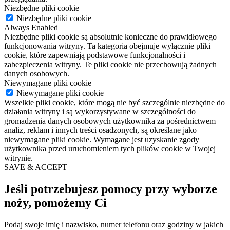
Niezbędne pliki cookie
Niezbędne pliki cookie
Always Enabled
Niezbędne pliki cookie są absolutnie konieczne do prawidłowego
funkcjonowania witryny. Ta kategoria obejmuje wyłącznie pliki
cookie, które zapewniają podstawowe funkcjonalności i
zabezpieczenia witryny. Te pliki cookie nie przechowują żadnych
danych osobowych.
Niewymagane pliki cookie
Niewymagane pliki cookie
Wszelkie pliki cookie, które mogą nie być szczególnie niezbędne do
działania witryny i są wykorzystywane w szczególności do
gromadzenia danych osobowych użytkownika za pośrednictwem
analiz, reklam i innych treści osadzonych, są określane jako
niewymagane pliki cookie. Wymagane jest uzyskanie zgody
użytkownika przed uruchomieniem tych plików cookie w Twojej
witrynie.
SAVE & ACCEPT
Jeśli potrzebujesz pomocy przy wyborze
noży, pomożemy Ci
Podaj swoje imię i nazwisko, numer telefonu oraz godziny w jakich