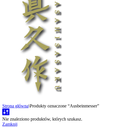
Strona główna
\
Produkty oznaczone “Ausbeinmesser”
Nie znaleziono produktów, których szukasz.
Zamknij