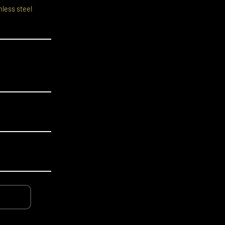
nless steel