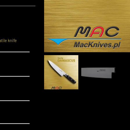
tile knife