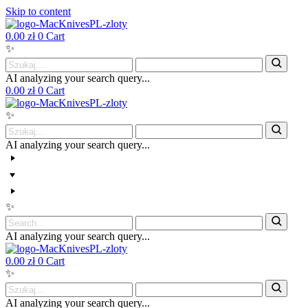
Skip to content
0.00
zł
0
Cart
✨
AI analyzing your search query...
0.00
zł
0
Cart
✨
AI analyzing your search query...
✨
AI analyzing your search query...
0.00
zł
0
Cart
✨
AI analyzing your search query...