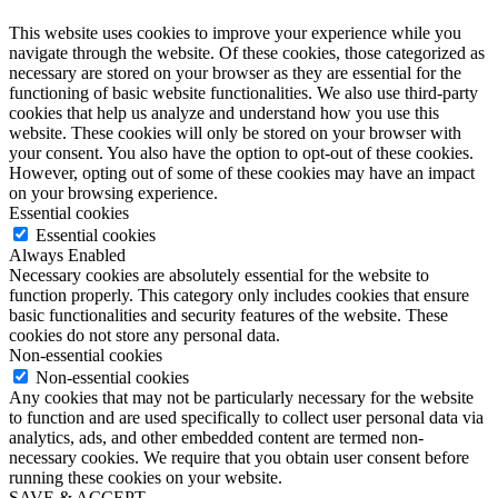
This website uses cookies to improve your experience while you
navigate through the website. Of these cookies, those categorized as
necessary are stored on your browser as they are essential for the
functioning of basic website functionalities. We also use third-party
cookies that help us analyze and understand how you use this
website. These cookies will only be stored on your browser with
your consent. You also have the option to opt-out of these cookies.
However, opting out of some of these cookies may have an impact
on your browsing experience.
Essential cookies
Essential cookies
Always Enabled
Necessary cookies are absolutely essential for the website to
function properly. This category only includes cookies that ensure
basic functionalities and security features of the website. These
cookies do not store any personal data.
Non-essential cookies
Non-essential cookies
Any cookies that may not be particularly necessary for the website
to function and are used specifically to collect user personal data via
analytics, ads, and other embedded content are termed non-
necessary cookies. We require that you obtain user consent before
running these cookies on your website.
SAVE & ACCEPT