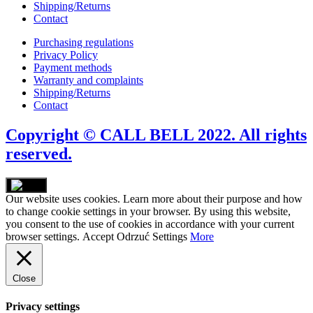
Shipping/Returns
Contact
Purchasing regulations
Privacy Policy
Payment methods
Warranty and complaints
Shipping/Returns
Contact
Copyright © CALL BELL 2022. All rights
reserved.
Our website uses cookies. Learn more about their purpose and how
to change cookie settings in your browser. By using this website,
you consent to the use of cookies in accordance with your current
browser settings.
Accept
Odrzuć
Settings
More
Close
Privacy settings