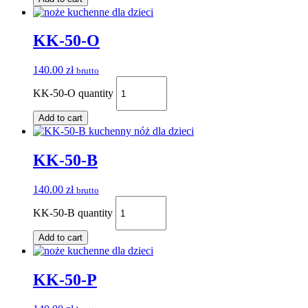
KK-50-O
140.00
zł
brutto
KK-50-O quantity
Add to cart
KK-50-B
140.00
zł
brutto
KK-50-B quantity
Add to cart
KK-50-P