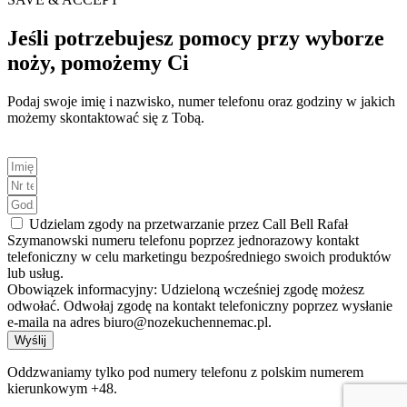
Jeśli potrzebujesz pomocy przy wyborze
noży, pomożemy Ci
Podaj swoje imię i nazwisko, numer telefonu oraz godziny w jakich
możemy skontaktować się z Tobą.
Udzielam zgody na przetwarzanie przez Call Bell Rafał
Szymanowski numeru telefonu poprzez jednorazowy kontakt
telefoniczny w celu marketingu bezpośredniego swoich produktów
lub usług.
Obowiązek informacyjny: Udzieloną wcześniej zgodę możesz
odwołać. Odwołaj zgodę na kontakt telefoniczny poprzez wysłanie
e-maila na adres biuro@nozekuchennemac.pl.
Wyślij
Oddzwaniamy tylko pod numery telefonu z polskim numerem
kierunkowym +48.