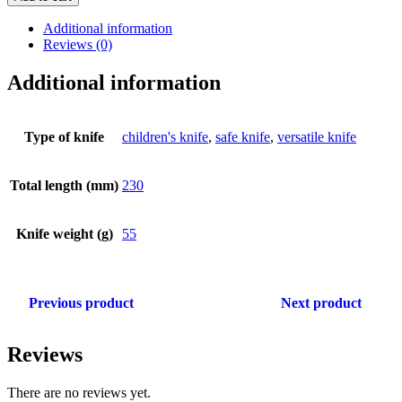
Additional information
Reviews (0)
Additional information
Type of knife
children's knife
,
safe knife
,
versatile knife
Total length (mm)
230
Knife weight (g)
55
Previous product
Next product
Reviews
There are no reviews yet.